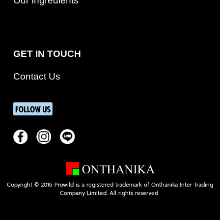
Our Ingredients
GET IN TOUCH
Contact Us
Copyright © 2016 Prowild is a registered trademark of Onthanika Inter Trading
Company Limited. All rights reserved