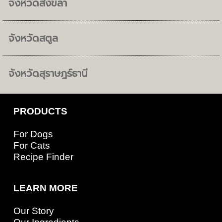
จังหวัดสงขลา
จังหวัดสตูล
จังหวัดสุราษฎร์ธานี
PRODUCTS
For Dogs
For Cats
Recipe Finder
LEARN MORE
Our Story