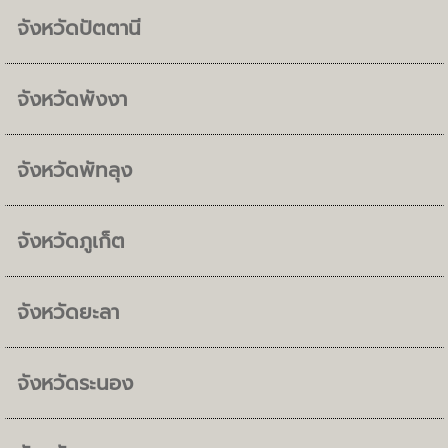
จังหวัดปัตตานี
จังหวัดพังงา
จังหวัดพัทลุง
จังหวัดภูเก็ต
จังหวัดยะลา
จังหวัดระนอง