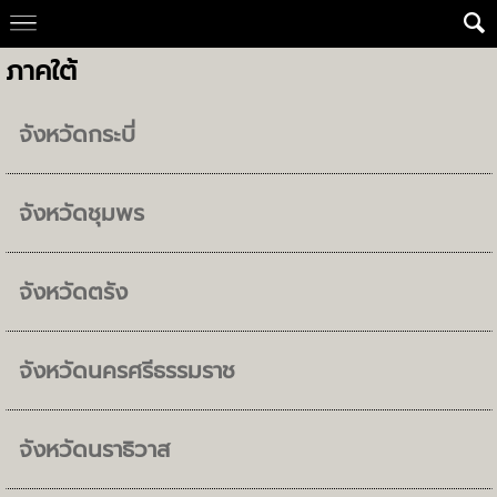
ภาคใต้
จังหวัดกระบี่
จังหวัดชุมพร
จังหวัดตรัง
จังหวัดนครศรีธรรมราช
จังหวัดนราธิวาส