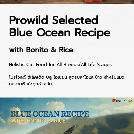
Prowild Selected
Blue Ocean Recipe
with Bonito & Rice
Holistic Cat Food for All Breeds/All Life Stages
โปรไวลด์ ซีเล็คเต็ด บลู โอเชี่ยน สูตรปลาโอและข้าว สำหรับแมว
ทุกสายพันธุ์/ทุกช่วงวัย