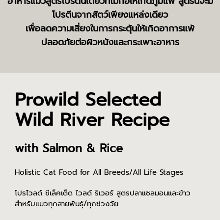
อาหารแมวสูตรโปรตีนเดี่ยวที่ไม่ก่อให้เกิดภูมิแพ้ สูตรนี้จะมี
โปรตีนจากสัตว์เพียงแหล่งเดียว
เพื่อลดความเสี่ยงในการกระตุ้นให้เกิดอาการแพ้
ปลอดภัยต่อผิวหนังและกระเพาะอาหาร
Prowild Selected
Wild River Recipe
with Salmon & Rice
Holistic Cat Food for All Breeds/All Life Stages
โปรไวลด์ ซีเล็คเต็ด ไวลด์ ริเวอร์ สูตรปลาแซลมอนและข้าว
สำหรับแมวทุกสายพันธุ์/ทุกช่วงวัย