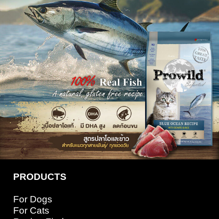
PRODUCTS
For Dogs
For Cats