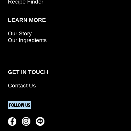
Recipe Finder
LEARN MORE
Our Story
Our Ingredients
GET IN TOUCH
Contact Us