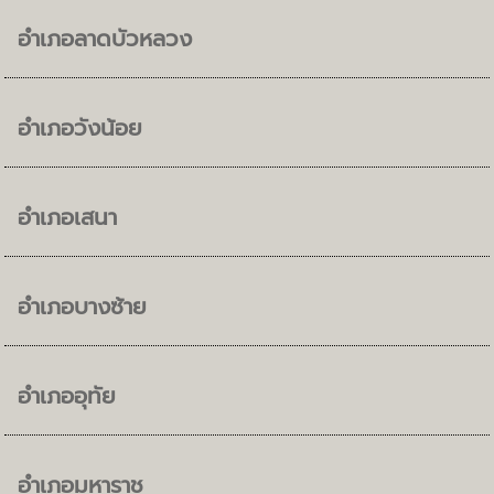
อำเภอลาดบัวหลวง
อำเภอวังน้อย
อำเภอเสนา
อำเภอบางซ้าย
อำเภออุทัย
อำเภอมหาราช