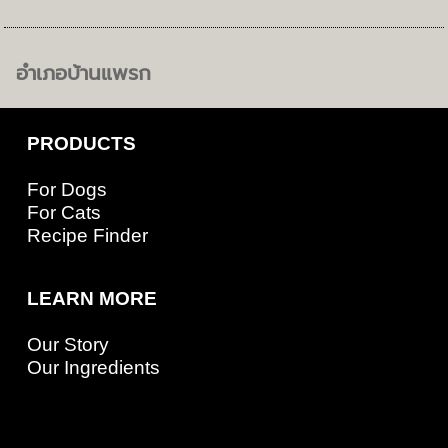
อำเภอบ้านแพรก
PRODUCTS
For Dogs
For Cats
Recipe Finder
LEARN MORE
Our Story
Our Ingredients