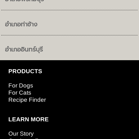
อำเภอท่าช้าง
อำเภออินทร์บุรี
PRODUCTS
For Dogs
For Cats
Recipe Finder
LEARN MORE
Our Story