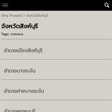
Why Prowild
>
จังหวัดสิงห์บุรี
จังหวัดสิงห์บุรี
Tags:
ภาคกลาง
อำเภอเมืองสิงห์บุรี
อำเภอบางระจัน
อำเภอค่ายบางระจัน
อำเภอพรหมบุรี