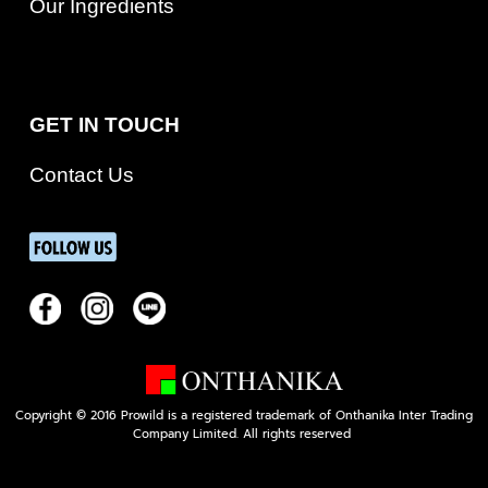
Our Ingredients
GET IN TOUCH
Contact Us
Copyright © 2016 Prowild is a registered trademark of Onthanika Inter Trading
Company Limited. All rights reserved