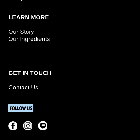
LEARN MORE
Our Story
Our Ingredients
GET IN TOUCH
Contact Us