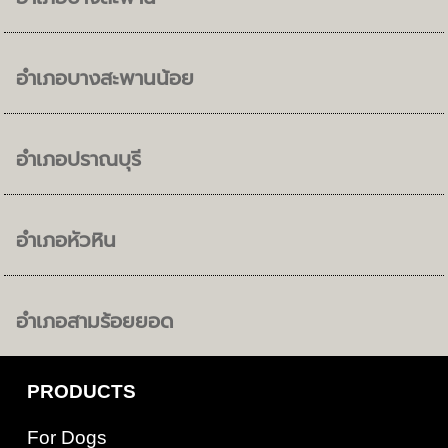
อำเภอบางสะพานน้อย
อำเภอปราณบุรี
อำเภอหัวหิน
อำเภอสามร้อยยอด
PRODUCTS
For Dogs