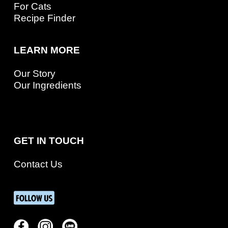
For Cats
Recipe Finder
LEARN MORE
Our Story
Our Ingredients
GET IN TOUCH
Contact Us