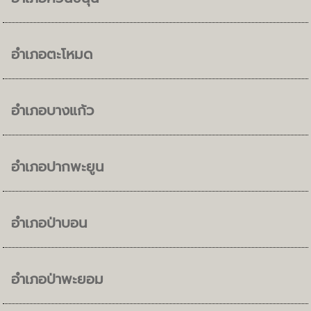
อำเภอตะโหมด
อำเภอบางแก้ว
อำเภอปากพะยูน
อำเภอป่าบอน
อำเภอป่าพะยอม