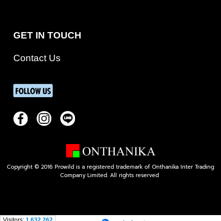
GET IN TOUCH
Contact Us
Copyright © 2016 Prowild is a registered trademark of Onthanika Inter Trading
Company Limited. All rights reserved
Visitors:
1,632,262