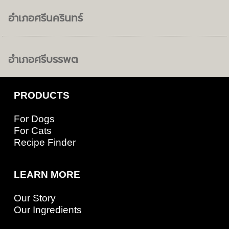
อำเภอศรีนครินทร์
อำเภอศรีบรรพต
PRODUCTS
For Dogs
For Cats
Recipe Finder
LEARN MORE
Our Story
Our Ingredients