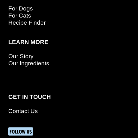
For Dogs
For Cats
Recipe Finder
LEARN MORE
Our Story
Our Ingredients
GET IN TOUCH
Contact Us