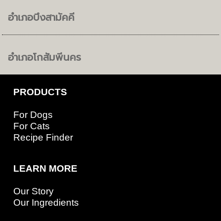
อำเภอบึงสามัคคี
อำเภอโกสัมพีนคร
PRODUCTS
For Dogs
For Cats
Recipe Finder
LEARN MORE
Our Story
Our Ingredients