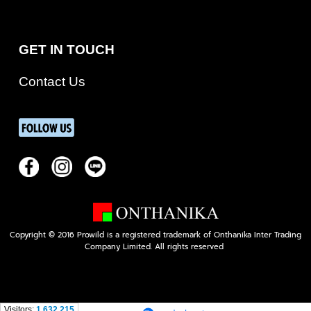
GET IN TOUCH
Contact Us
Copyright © 2016 Prowild is a registered trademark of Onthanika Inter Trading
Company Limited. All rights reserved
Visitors:
1,632,215