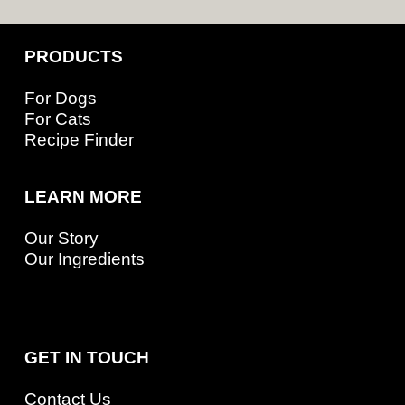
PRODUCTS
For Dogs
For Cats
Recipe Finder
LEARN MORE
Our Story
Our Ingredients
GET IN TOUCH
Contact Us