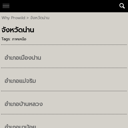
Why Prowild
>
จังหวัดน่าน
จังหวัดน่าน
Tags:
ภาคเหนือ
อำเภอเมืองน่าน
อำเภอแม่จริม
อำเภอบ้านหลวง
อำเภอนาน้อย