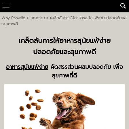
Why Prowild
> บทความ >
เคล็ดลับการให้อาหารสุนัขแพ้ง่าย ปลอดภัยแล
ะสุขภาพดี
เคล็ดลับการให้อาหารสุนัขแพ้ง่าย
ปลอดภัยและสุขภาพดี
อาหารสุนัขแพ้ง่าย
คัดสรรส่วนผสมปลอดภัย เพื่อ
สุขภาพที่ดี