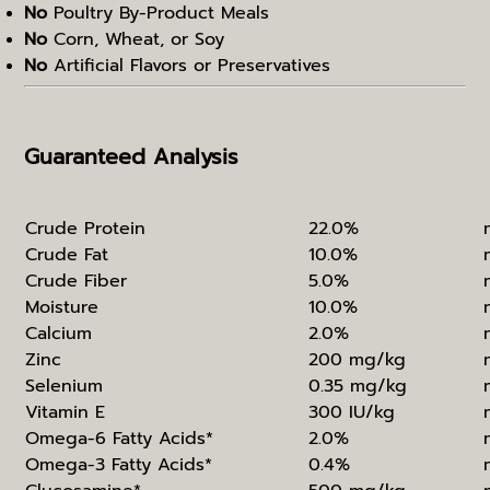
No
Poultry By-Product Meals
No
Corn, Wheat, or Soy
No
Artificial Flavors or Preservatives
Guaranteed Analysis
Crude Protein
22.0%
Crude Fat
10.0%
Crude Fiber
5.0%
Moisture
10.0%
Calcium
2.0%
Zinc
200 mg/kg
Selenium
0.35 mg/kg
Vitamin E
300 IU/kg
Omega-6 Fatty Acids*
2.0%
Omega-3 Fatty Acids*
0.4%