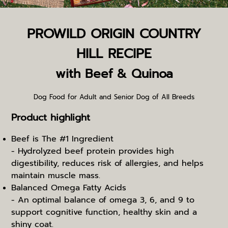
PROWILD ORIGIN COUNTRY
HILL RECIPE
with Beef & Quinoa
Dog Food for Adult and Senior Dog of All Breeds
Product highlight
Beef is The #1 Ingredient
- Hydrolyzed beef protein provides high
digestibility, reduces risk of allergies, and helps
maintain muscle mass.
Balanced Omega Fatty Acids
- An optimal balance of omega 3, 6, and 9 to
support cognitive function, healthy skin and a
shiny coat.