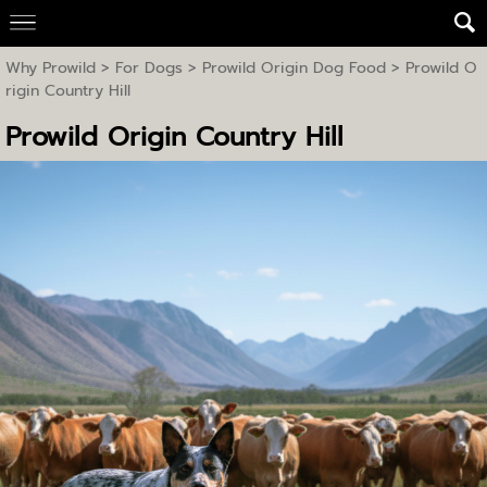
Why Prowild
>
For Dogs
>
Prowild Origin Dog Food
>
Prowild O
rigin Country Hill
Prowild Origin Country Hill