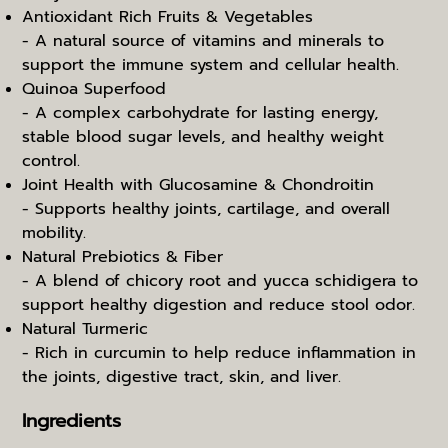
Antioxidant Rich Fruits & Vegetables
- A natural source of vitamins and minerals to
support the immune system and cellular health.
Quinoa Superfood
- A complex carbohydrate for lasting energy,
stable blood sugar levels, and healthy weight
control.
Joint Health with Glucosamine & Chondroitin
- Supports healthy joints, cartilage, and overall
mobility.
Natural Prebiotics & Fiber
- A blend of chicory root and yucca schidigera to
support healthy digestion and reduce stool odor.
Natural Turmeric
- Rich in curcumin to help reduce inflammation in
the joints, digestive tract, skin, and liver.
Ingredients